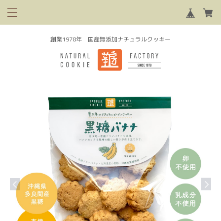
創業1978年 国産無添加ナチュラルクッキー