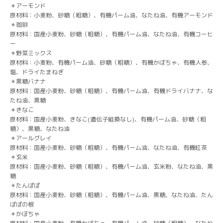
＊アーモンド
原材料：小麦粉、砂糖（粗糖）、有機パーム油、なたね油、有機アーモンド
＊珈琲
原材料：国産小麦粉、砂糖（粗糖）、有機パーム油、なたね油、有機コーヒ
ー
＊野菜ミックス
原材料：小麦粉、有機パーム油、砂糖（粗糖）、有機かぼちゃ、有機人参、
塩、ドライたまねぎ
＊黒糖バナナ
原材料：国産小麦粉、砂糖（粗糖）、有機パーム油、有機ドライバナナ、な
たね油、黒糖
＊きなこ
原材料：国産小麦粉、きなこ(遺伝子組換なし)、有機パーム油、砂糖（粗
糖）、黒糖、なたね油
＊アールグレイ
原材料：国産小麦粉、砂糖（粗糖）、有機パーム油、なたね油、有機紅茶
＊玄米
原材料：国産小麦粉、砂糖（粗糖）、有機パーム油、玄米粉、なたね油、黒
糖
＊たんぽぽ
原材料：国産小麦粉、砂糖（粗糖）、有機パーム油、黒糖、なたね油、たん
ぽぽの根
＊かぼちゃ