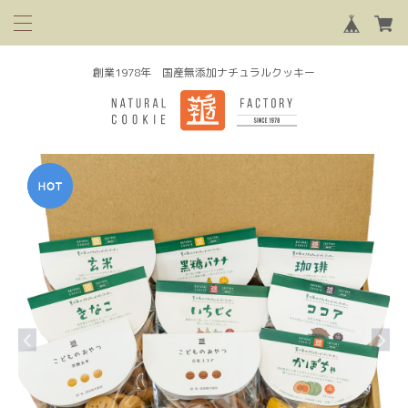
創業1978年 国産無添加ナチュラルクッキー