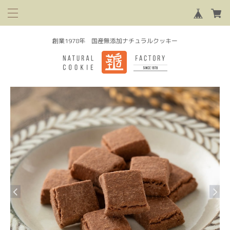
創業1978年 国産無添加ナチュラルクッキー