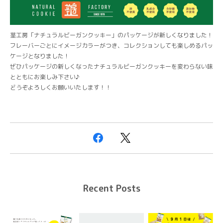
茎工房「ナチュラルビーガンクッキー」のパッケージが新しくなりました！
フレーバーごとにイメージカラーがつき、コレクションしても楽しめるパッ
ケージとなりました！
ぜひパッケージの新しくなったナチュラルビーガンクッキーを変わらない味
とともにお楽しみ下さい♪
どうぞよろしくお願いいたします！！
Recent Posts