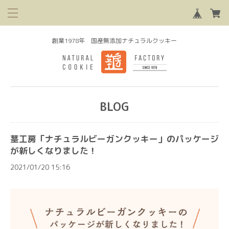
創業1978年 国産無添加ナチュラルクッキー
BLOG
茎工房「ナチュラルビーガンクッキー」のパッケージ
が新しくなりました！
2021/01/20 15:16