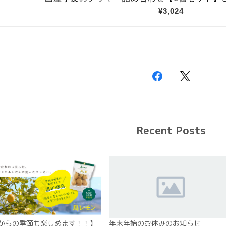
Recent Posts
からの季節も楽しめます！！】
年末年始のお休みのお知らせ