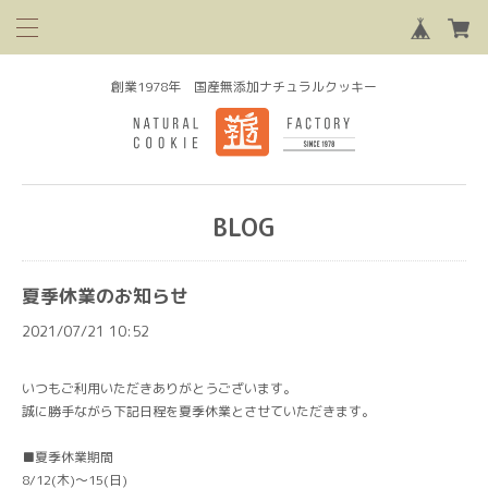
創業1978年 国産無添加ナチュラルクッキー
BLOG
夏季休業のお知らせ
2021/07/21 10:52
いつもご利用いただきありがとうございます。
誠に勝手ながら下記日程を夏季休業とさせていただきます。
■夏季休業期間
8/12(木)〜15(日)