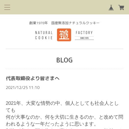
創業1978年 国産無添加ナチュラルクッキー
BLOG
代表取締役より皆さまへ
2021/12/25 11:10
2021
年、大変な情勢の中、個人としても社会人とし
ても
何が大事なのか、何を大切に生きるのか、と改めて問
われるような一年だったように思います。