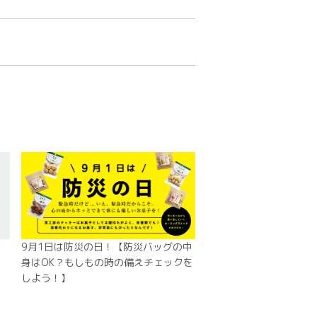
9月1日は防災の日！【防災バッグの中
身はOK？もしもの時の備えチェックを
しよう！】