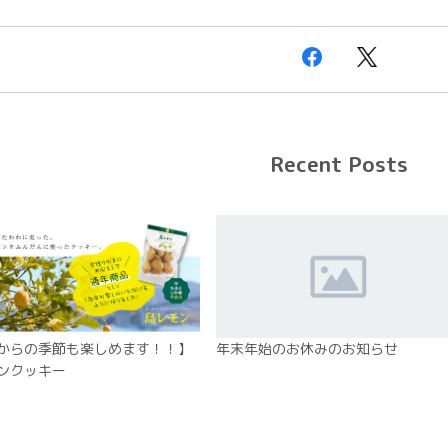
Recent Posts
からの季節も楽しめます！！】
年末年始のお休みのお知らせ
ンクッキー