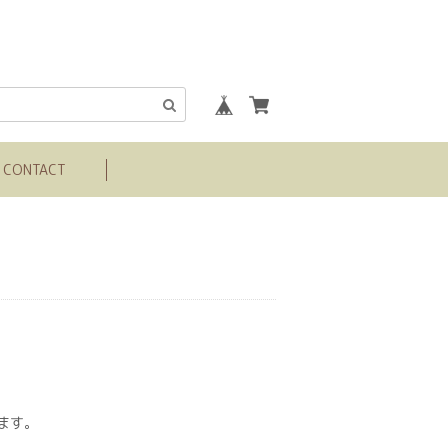
CONTACT
ます。