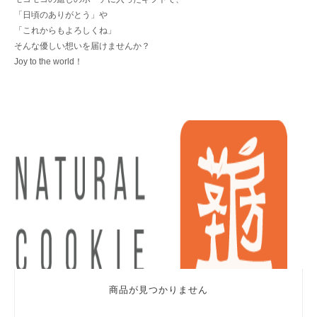
「日頃のありがとう」や
「これからもよろしくね」
そんな優しい想いを届けませんか？
Joy to the world！