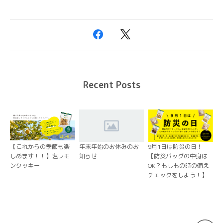
Recent Posts
【これからの季節も楽
年末年始のお休みのお
9月1日は防災の日！
しめます！！】塩レモ
知らせ
【防災バッグの中身は
ンクッキー
OK？もしもの時の備え
チェックをしよう！】