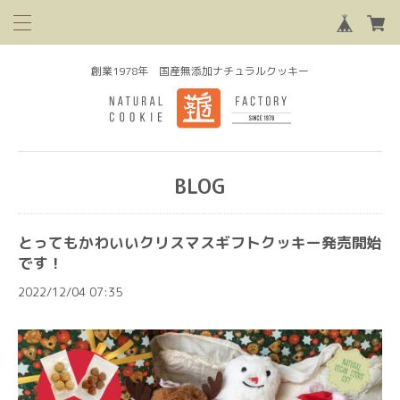
創業1978年 国産無添加ナチュラルクッキー
BLOG
とってもかわいいクリスマスギフトクッキー発売開始
です！
2022/12/04 07:35