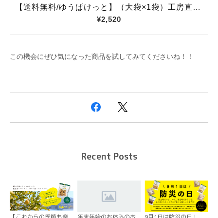
この機会にぜひ気になった商品を試してみてくださいね！！
Recent Posts
【これからの季節も楽
年末年始のお休みのお
9月1日は防災の日！