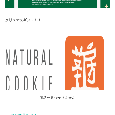
クリスマスギフト！！