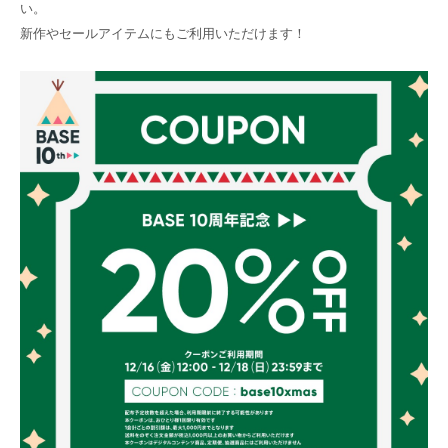
い。
新作やセールアイテムにもご利用いただけます！