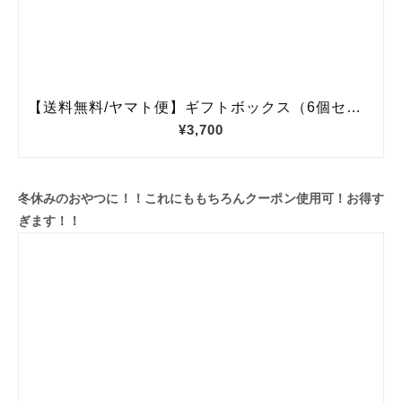
冬休みのおやつに！！これにももちろんクーポン使用可！お得す
ぎます！！