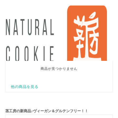
茎工房の新商品♪ヴィーガン＆グルテンフリー！！