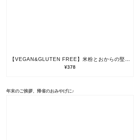
年末のご挨拶、帰省のおみやげに♪