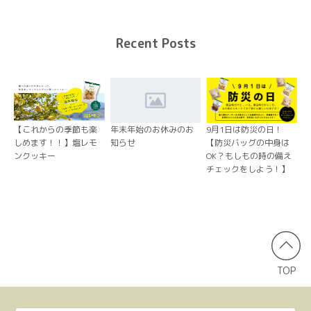
Recent Posts
【これからの季節も楽
年末年始のお休みのお
9月1日は防災の日！
しめます！！】塩レモ
知らせ
【防災バッグの中身は
ンクッキー
OK？もしもの時の備え
チェックをしよう！】
TOP