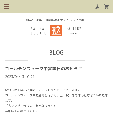
創業1978年 国産無添加ナチュラルクッキー
BLOG
ゴールデンウィーク中営業日のお知らせ
2023/04/13 16:21
いつも茎工房をご愛顧いただきありがとうございます。
ゴールデンウィーク中も通常と同じく、土日祝日をお休みとさせていただき
ます。
（カレンダー通りの営業となります）
詳細は下記の通りです。