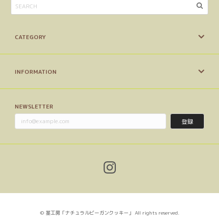
CATEGORY
INFORMATION
NEWSLETTER
登録
© 茎工房「ナチュラルビーガンクッキー」 All rights reserved.