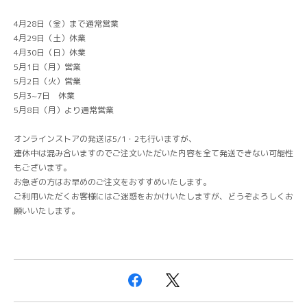
4月28日（金）まで通常営業
4月29日（土）休業
4月30日（日）休業
5月1日（月）営業
5月2日（火）営業
5月3~7日 休業
5月8日（月）より通常営業
オンラインストアの発送は5/1・2も行いますが、
連休中は混み合いますのでご注文いただいた内容を全て発送できない可能性
もございます。
お急ぎの方はお早めのご注文をおすすめいたします。
ご利用いただくお客様にはご迷惑をおかけいたしますが、どうぞよろしくお
願いいたします。