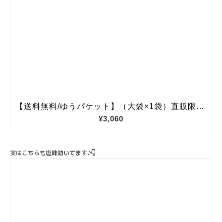
実はこちらも塩味効いてます♪👇