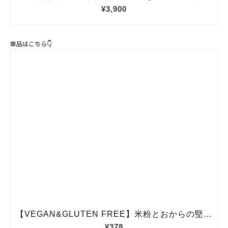
単品はこちら👇