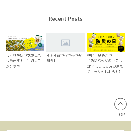
Recent Posts
【これからの季節も楽
年末年始のお休みのお
9月1日は防災の日！
しめます！！】塩レモ
知らせ
【防災バッグの中身は
ンクッキー
OK？もしもの時の備え
チェックをしよう！】
TOP