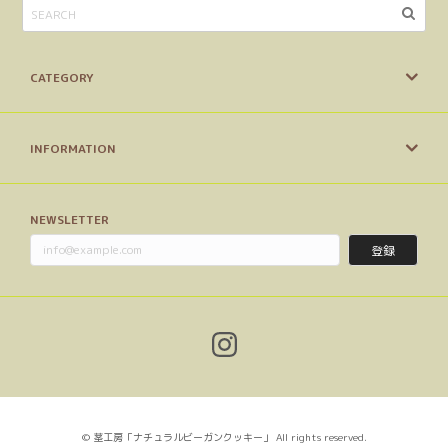
CATEGORY
INFORMATION
NEWSLETTER
登録
© 茎工房「ナチュラルビーガンクッキー」 All rights reserved.