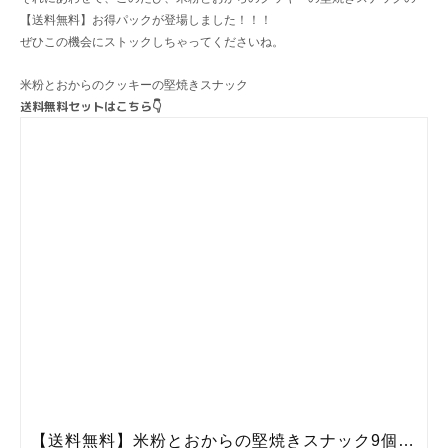
【送料無料】お得パックが登場しました！！！
ぜひこの機会にストックしちゃってくださいね。
米粉とおからのクッキーの堅焼きスナック
送料無料セットはこちら👇