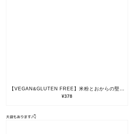
大袋もあります♪👇