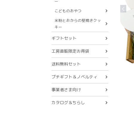
ー
こどものおやつ
米粉とおからの堅焼きクッ
キー
ギフトセット
工房直販限定お得袋
送料無料セット
プチギフト＆ノベルティ
事業者さま向け
カタログ＆ちらし