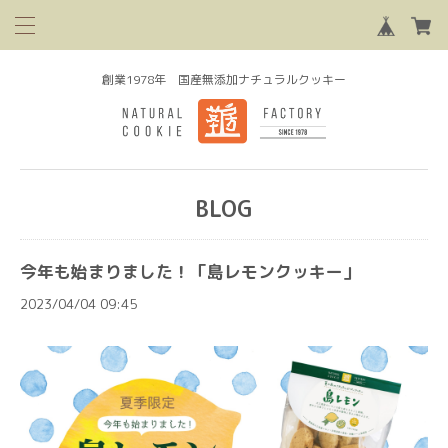
創業1978年 国産無添加ナチュラルクッキー
BLOG
今年も始まりました！「島レモンクッキー」
2023/04/04 09:45